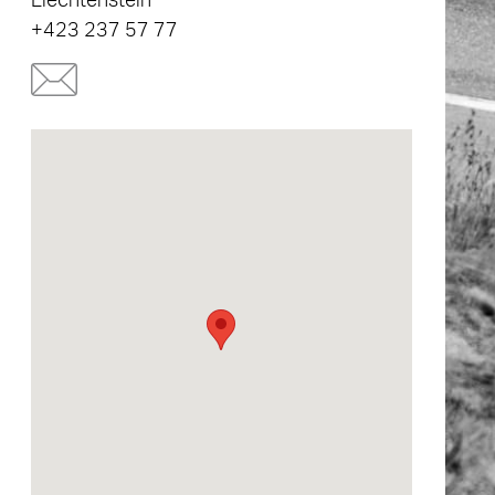
+423 237 57 77