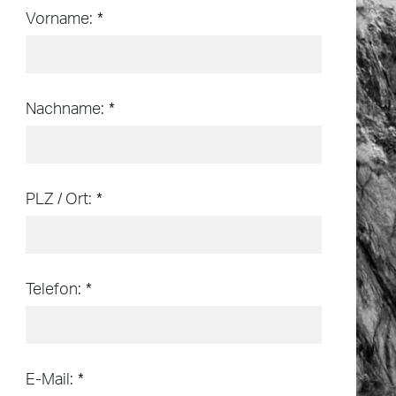
Vorname:
Nachname:
PLZ / Ort:
Telefon:
E-Mail: