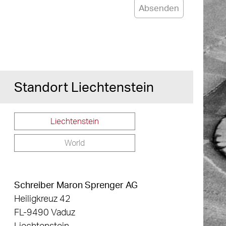
Absenden
Standort Liechtenstein
Liechtenstein
World
Schreiber Maron Sprenger AG
Heiligkreuz 42
FL-9490 Vaduz
Liechtenstein