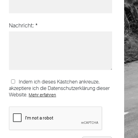
Nachricht:
Indem ich dieses Kästchen ankreuze,
akzeptiere ich die Datenschutzerklärung dieser
Website.
Mehr erfahren