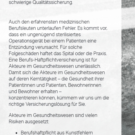
schwierige Qualitätssicherung.
Auch den erfahrensten medizinischen
Berufsleuten unterlaufen Fehler. Es kommt vor,
dass ein ungenügend sterilisiertes
Operationsgerät bei einem Patienten eine
Entzündung verursacht. Für solche
Folgeschäden haftet das Spital oder die Praxis.
Eine Berufs-Haftpflichtversicherung ist für
Akteure im Gesundheitswesen unerlässlich.
Damit sich die Akteure im Gesundheitswesen
auf deren Kerntätigkeit – die Gesundheit ihrer
Patientinnen und Patienten, Bewohnerinnen
und Bewohner erhalten –
konzentrieren können, kümmern wir uns um die
richtige Versicherungslösung für Sie.
Akteure im Gesundheitswesen sind vielen
Risiken ausgesetzt:
Berufshaftpflicht aus Kunstfehlern