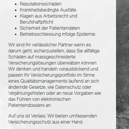
Reputationsschäden
Krankheitsbedingte Ausfälle
Klagen aus Arbeitsrecht und
Berufshaftpflicht
Sicherheit der Patientendaten
Betriebsschliessung infolge Epidemie
Wir sind Ihr verlässlicher Partner wenn es
darum geht, sicherzustellen, dass Sie allfällige
Schäden auf massgeschneiderte
Versicherungslösungen überwälzen können.
Wir denken und handeln vorausblickend und
passen Ihr Versicherungsportfolio im Sinne
eines Qualitätsmanagements laufend an sich
ändernde Gesetze, wie Datenschutz oder
Verjährungsfristen oder an neue Vorgaben wie
das Führen von elektronischen
Patientendossiers an.
Auf uns ist Verlass. Wir bieten umfassenden
Versicherungsschutz aus einer Hand.