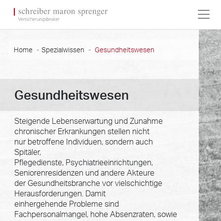
Home
Spezialwissen
Gesundheitswesen
Gesundheitswesen
Steigende Lebenserwartung und Zunahme
chronischer Erkrankungen stellen nicht
nur betroffene Individuen, sondern auch
Spitäler,
Pflegedienste, Psychiatrieeinrichtungen,
Seniorenresidenzen und andere Akteure
der Gesundheitsbranche vor vielschichtige
Herausforderungen. Damit
einhergehende Probleme sind
Fachpersonalmangel, hohe Absenzraten, sowie