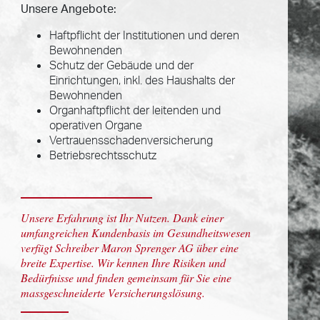
Unsere Angebote:
Haftpflicht der Institutionen und deren
Bewohnenden
Schutz der Gebäude und der
Einrichtungen, inkl. des Haushalts der
Bewohnenden
Organhaftpflicht der leitenden und
operativen Organe
Vertrauensschadenversicherung
Betriebsrechtsschutz
Unsere Erfahrung ist Ihr Nutzen. Dank einer
umfangreichen Kundenbasis im Gesundheitswesen
verfügt Schreiber Maron Sprenger AG über eine
breite Expertise. Wir kennen Ihre Risiken und
Bedürfnisse und finden gemeinsam für Sie eine
massgeschneiderte Versicherungslösung.